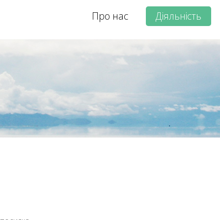
Про нас
Діяльність