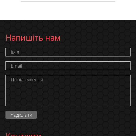
Напишіть нам
Надіслати