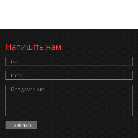
Напишіть нам
Надіслати