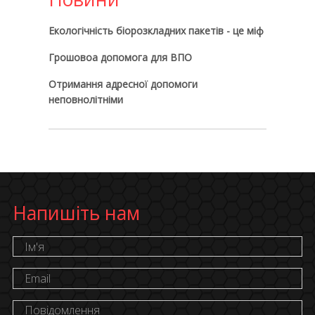
Екологічність біорозкладних пакетів - це міф
Грошовоа допомога для ВПО
Отримання адресної допомоги
неповнолітніми
Напишіть нам